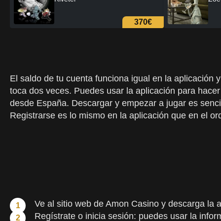
370€
El saldo de tu cuenta funciona igual en la aplicación 
toca dos veces. Puedes usar la aplicación para hacer 
desde España. Descargar y empezar a jugar es sencillo
Registrarse es lo mismo en la aplicación que en el or
Ve al sitio web de Amon Casino y descarga la ap
Regístrate o inicia sesión: puedes usar la inf