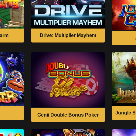
Farm
Drive: Multiplier Mayhem
s
Jungle Sp
Genii Double Bonus Poker