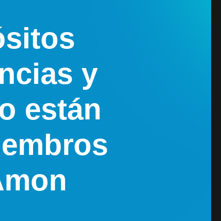
sitos
ncias y
o están
miembros
 Amon