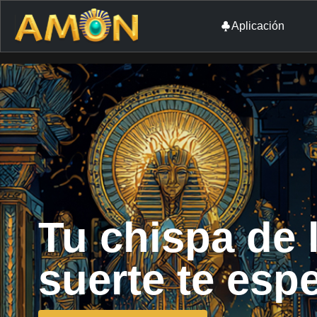
Aplicación
Tu chispa de 
suerte te espe