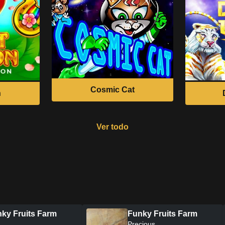
Cosmic Cat
n
Ver todo
ky Fruits Farm
Funky Fruits Farm
Precious