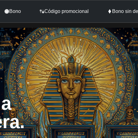
Bono
Código promocional
Bono sin de
la
ra.